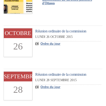
d'Ottawa
Réunion ordinaire de la commission
OCTOBRE
LUNDI 26 OCTOBRE 2015
26
Ordre du jour
Réunion ordinaire de la commission
SEPTEMBRE
LUNDI 28 SEPTEMBRE 2015
28
Ordre du jour